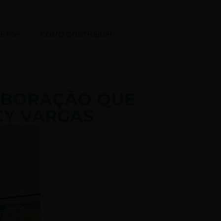
JETOS
COMO CONTRIBUIR
LABORAÇÃO QUE
Y VARGAS