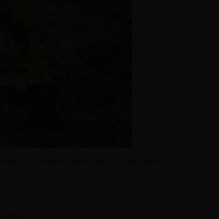
jovens do ensino médio, discutindo carreira
 vidas