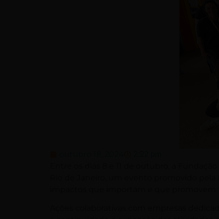
outubro 18, 2024
2:22 pm
Entre os dias 8 e 11 de outubro, a Fundação
Rio de Janeiro, um evento promovido pela D
impactos que importam e que promovem tr
Ações colaborativas com empresas dedicada